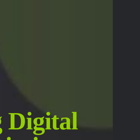
 Digital