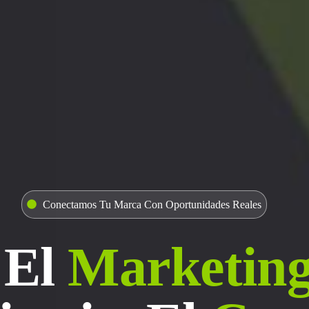
Conectamos Tu Marca Con Oportunidades Reales
 El
Marketing