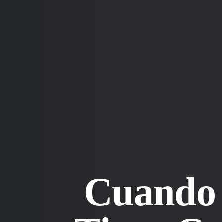
Cuando